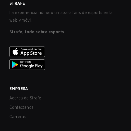
STRAFE
La experiencia número uno para fans de esports en la
web y móvil.
Strafe, todo sobre esports
EMPRESA
Acerca de Strafe
Contáctanos
Carreras