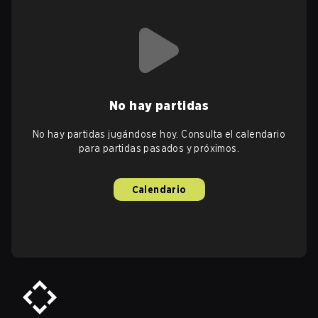
No hay partidas
No hay partidas jugándose hoy. Consulta el calendario
para partidas pasados y próximos.
Calendario