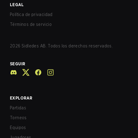
LEGAL
Política de privacidad
Términos de servicio
2026
Sidledes AB. Todos los derechos reservados.
SEGUIR
EXPLORAR
Partidas
Torneos
Equipos
Jugadores