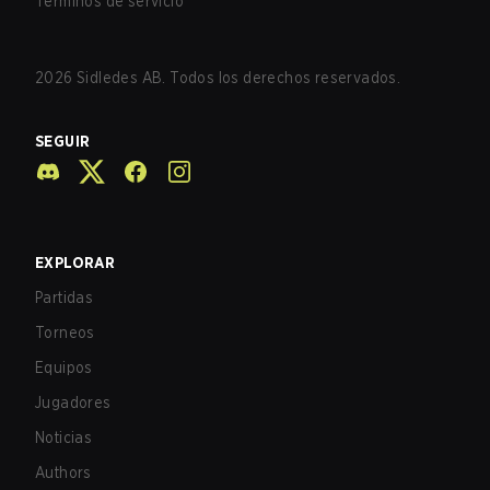
Términos de servicio
2026
Sidledes AB. Todos los derechos reservados.
SEGUIR
EXPLORAR
Partidas
Torneos
Equipos
Jugadores
Noticias
Authors