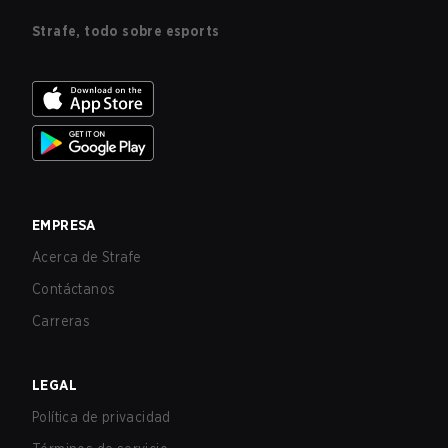
Strafe, todo sobre esports
EMPRESA
Acerca de Strafe
Contáctanos
Carreras
LEGAL
Política de privacidad