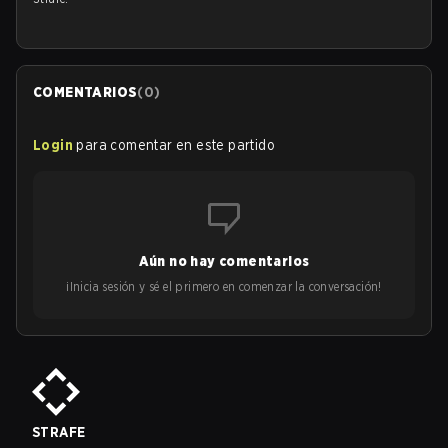
COMENTARIOS
(
0
)
Login
para comentar en este partido
Aún no hay comentarios
¡Inicia sesión y sé el primero en comenzar la conversación!
STRAFE