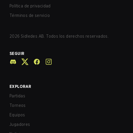
Política de privacidad
Términos de servicio
2026
Sidledes AB. Todos los derechos reservados.
SEGUIR
EXPLORAR
Partidas
Torneos
Equipos
Jugadores