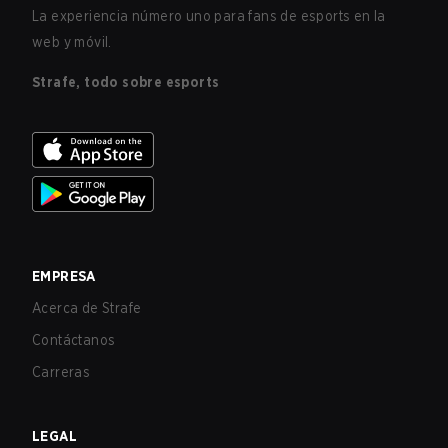
La experiencia número uno para fans de esports en la
web y móvil.
Strafe, todo sobre esports
EMPRESA
Acerca de Strafe
Contáctanos
Carreras
LEGAL