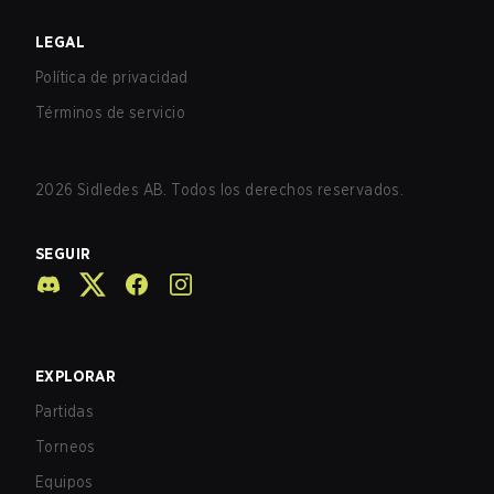
LEGAL
Política de privacidad
Términos de servicio
2026
Sidledes AB. Todos los derechos reservados.
SEGUIR
EXPLORAR
Partidas
Torneos
Equipos