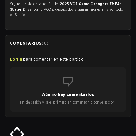
Sigue el resto de la acción del
2025 VCT Game Changers EMEA:
Stage 2
, así como VODs, destacados y transmisiones en vivo, todo
en Strafe.
COMENTARIOS
(
0
)
Login
para comentar en este partido
Aún no hay comentarios
¡Inicia sesión y sé el primero en comenzar la conversación!