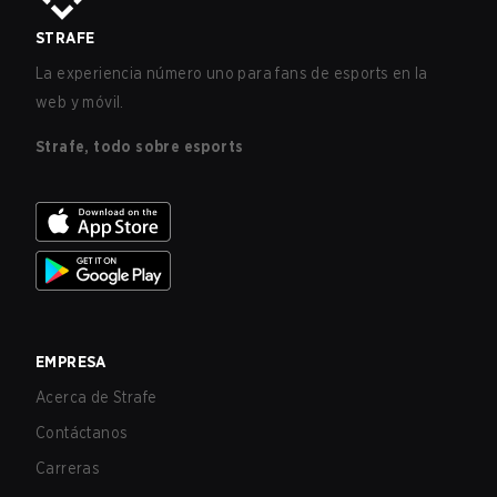
STRAFE
La experiencia número uno para fans de esports en la
web y móvil.
Strafe, todo sobre esports
EMPRESA
Acerca de Strafe
Contáctanos
Carreras