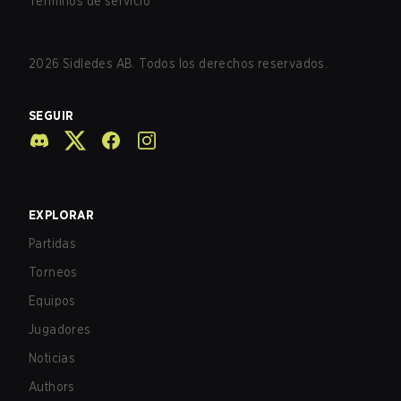
Términos de servicio
2026
Sidledes AB. Todos los derechos reservados.
SEGUIR
EXPLORAR
Partidas
Torneos
Equipos
Jugadores
Noticias
Authors