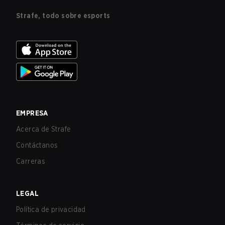
Strafe, todo sobre esports
EMPRESA
Acerca de Strafe
Contáctanos
Carreras
LEGAL
Política de privacidad