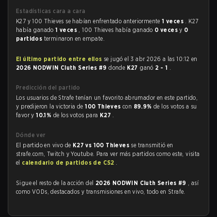
Estadísticas cara a cara
K27 y 100 Thieves se habían enfrentado anteriormente
1 veces
. K27
había ganado
1 veces
, 100 Thieves había ganado
0 veces
y
0
partidos
terminaron en empate.
El último partido entre ellos
se jugó el 3 abr 2026 a las 10:12 en
2026 NODWIN Cluth Series #9
donde
K27
ganó
2 - 1
.
Predicción del partido
Los usuarios de Strafe tenían un favorito abrumador en este partido,
y predijeron la victoria de
100 Thieves
con
89.9%
de los votos a su
favor y
10.1%
de los votos para
K27
.
Dónde ver
El partido en vivo de
K27 vs 100 Thieves
se transmitió en
strafe.com, Twitch y Youtube. Para ver más partidos como este, visita
el
calendario de partidos de CS2
.
Sigue el resto de la acción del
2026 NODWIN Cluth Series #9
, así
como VODs, destacados y transmisiones en vivo, todo en Strafe.