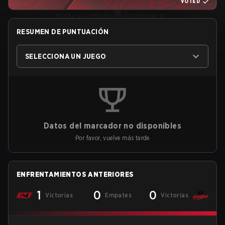
VOTED
RESUMEN DE PUNTUACIÓN
SELECCIONA UN JUEGO
Datos del marcador no disponibles
Por favor, vuelve más tarde
ENFRENTAMIENTOS ANTERIORES
1
0
0
Victorias
Empates
Victorias