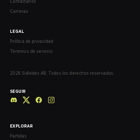
Contáctanos
Carreras
LEGAL
Política de privacidad
Términos de servicio
2026
Sidledes AB. Todos los derechos reservados.
SEGUIR
EXPLORAR
Partidas