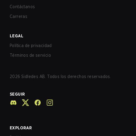
Contáctanos
Carreras
LEGAL
Política de privacidad
Términos de servicio
2026
Sidledes AB. Todos los derechos reservados.
SEGUIR
EXPLORAR