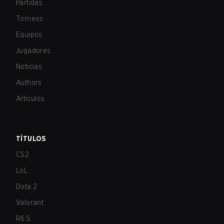
Partidas
Torneos
Equipos
Jugadores
Noticias
Authors
Artículos
TÍTULOS
CS2
LoL
Dota 2
Valorant
R6:S