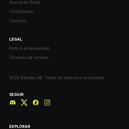
Acerca de Strafe
Contáctanos
Carreras
LEGAL
Política de privacidad
Términos de servicio
2026
Sidledes AB. Todos los derechos reservados.
SEGUIR
EXPLORAR