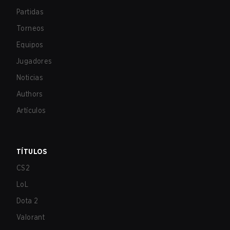
Partidas
Torneos
Equipos
Jugadores
Noticias
Authors
Artículos
TÍTULOS
CS2
LoL
Dota 2
Valorant