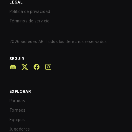
LEGAL
Política de privacidad
Términos de servicio
2026
Sidledes AB. Todos los derechos reservados.
SEGUIR
EXPLORAR
Partidas
Torneos
Equipos
Jugadores