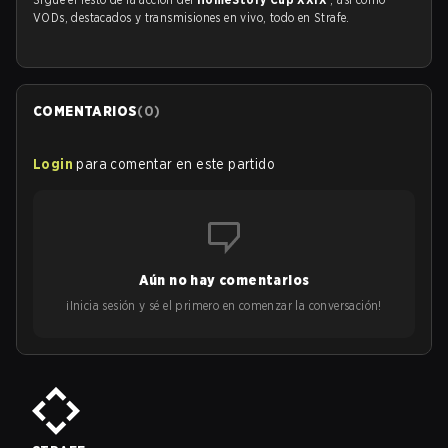
VODs, destacados y transmisiones en vivo, todo en Strafe.
COMENTARIOS
(
0
)
Login
para comentar en este partido
Aún no hay comentarios
¡Inicia sesión y sé el primero en comenzar la conversación!