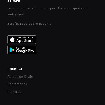
STRAFE
La experiencia número uno para fans de esports en la
web y móvil.
Strafe, todo sobre esports
EMPRESA
Acerca de Strafe
Contáctanos
Carreras