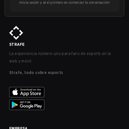
¡Inicia sesión y sé el primero en comenzar la conversación!
STRAFE
La experiencia número uno para fans de esports en la
web y móvil.
Strafe, todo sobre esports
EMPRESA