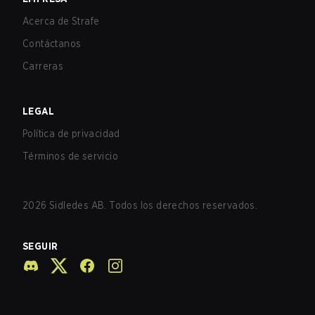
Acerca de Strafe
Contáctanos
Carreras
LEGAL
Política de privacidad
Términos de servicio
2026
Sidledes AB. Todos los derechos reservados.
SEGUIR