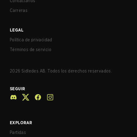
Contáctanos
Carreras
LEGAL
Política de privacidad
Términos de servicio
2026
Sidledes AB. Todos los derechos reservados.
SEGUIR
EXPLORAR
Partidas