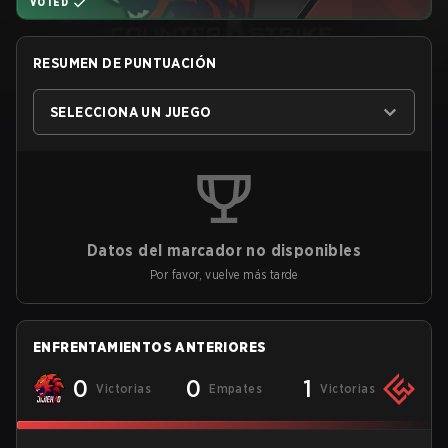
VOTED
RESUMEN DE PUNTUACIÓN
SELECCIONA UN JUEGO
Datos del marcador no disponibles
Por favor, vuelve más tarde
ENFRENTAMIENTOS ANTERIORES
0
0
1
Victorias
Empates
Victorias