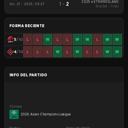
2025 eXTREMESLAND
1
-
2
dic. 21 - 2025, 09:57
Bracket - Final
FORMA RECIENTE
5
/10
L
L
W
L
L
W
W
L
W
W
4
/10
L
L
L
W
L
W
L
L
W
W
INFO DEL PARTIDO
Torneo
2026 Asian Champions League
Fecha
Hora de inicio