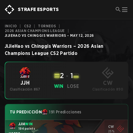
STRAFE ESPORTS
INICIO
|
CS2
|
TORNEOS
|
2026 ASIAN CHAMPIONS LEAGUE
|
JIJIEHAO VS CHINGGIS WARRIORS - MAY 12, 2026
JiJieHao
vs
Chinggis Warriors
–
2026 Asian
Champions League
CS2
Partido
2
-
1
CW
JJH
WIN
LOSE
Clasificación #67
Clasificación #90
TU PREDICCIÓN
191 Predicciones
JJH
WIN
CW
194 points
25%