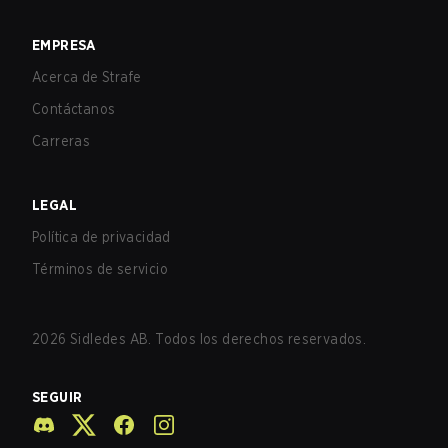
EMPRESA
Acerca de Strafe
Contáctanos
Carreras
LEGAL
Política de privacidad
Términos de servicio
2026
Sidledes AB. Todos los derechos reservados.
SEGUIR