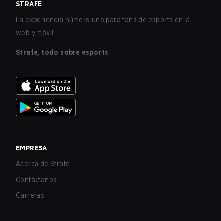
STRAFE
La experiencia número uno para fans de esports en la
web y móvil.
Strafe, todo sobre esports
EMPRESA
Acerca de Strafe
Contáctanos
Carreras