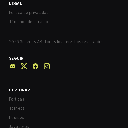
LEGAL
Política de privacidad
Términos de servicio
2026
Sidledes AB. Todos los derechos reservados.
SEGUIR
EXPLORAR
Partidas
Torneos
Equipos
Jugadores