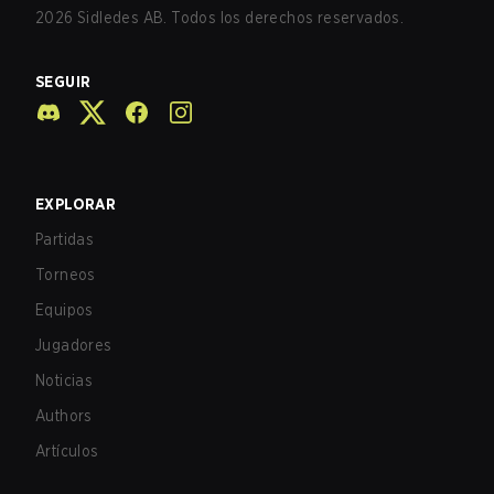
2026
Sidledes AB. Todos los derechos reservados.
SEGUIR
EXPLORAR
Partidas
Torneos
Equipos
Jugadores
Noticias
Authors
Artículos