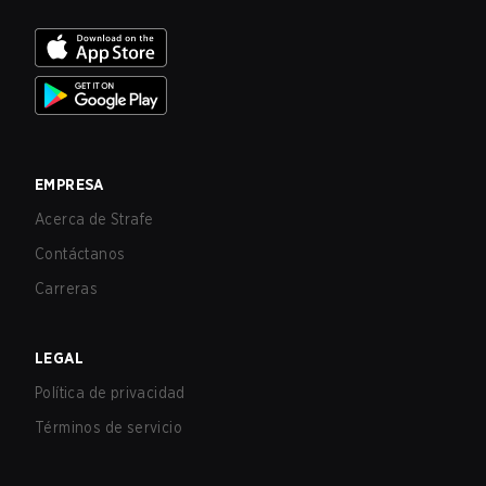
EMPRESA
Acerca de Strafe
Contáctanos
Carreras
LEGAL
Política de privacidad
Términos de servicio