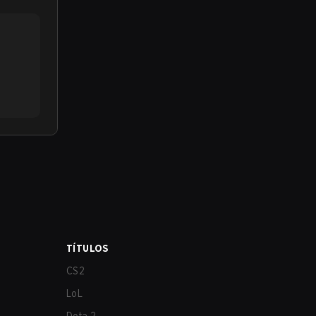
TÍTULOS
CS2
LoL