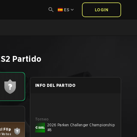
ES
LOGIN
CS2
Partido
INFO DEL PARTIDO
Torneo
2026 Parken Challenger Championship
i Flip
#8
0 Votos