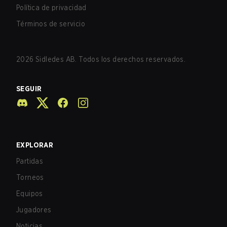
Política de privacidad
Términos de servicio
2026
Sidledes AB. Todos los derechos reservados.
SEGUIR
EXPLORAR
Partidas
Torneos
Equipos
Jugadores
Noticias