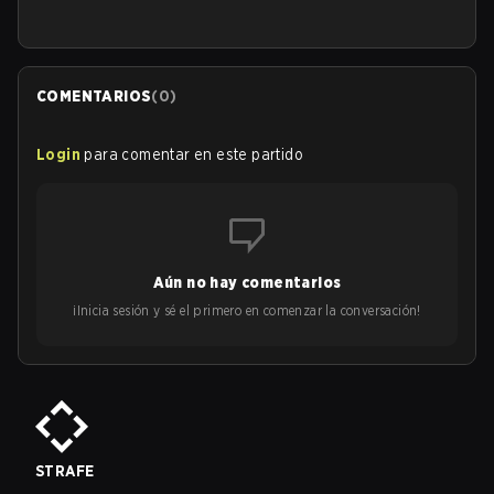
COMENTARIOS
(
0
)
Login
para comentar en este partido
Aún no hay comentarios
¡Inicia sesión y sé el primero en comenzar la conversación!
STRAFE