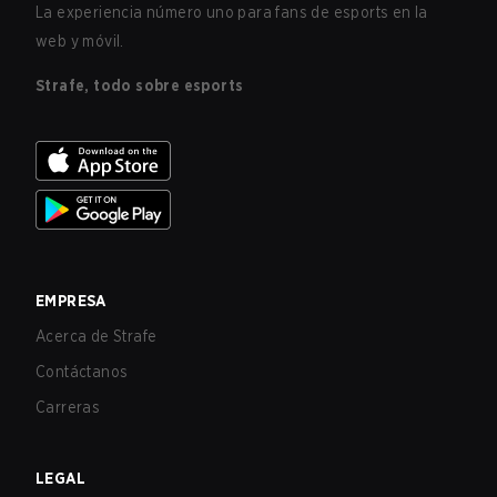
La experiencia número uno para fans de esports en la
web y móvil.
Strafe, todo sobre esports
EMPRESA
Acerca de Strafe
Contáctanos
Carreras
LEGAL