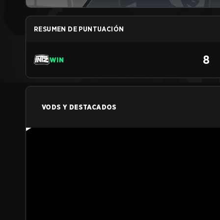
RESUMEN DE PUNTUACIÓN
8
WIN
VODS Y DESTACADOS