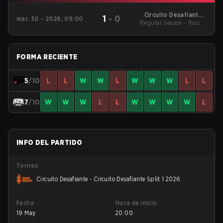
Circuito Desafiante -
1
-
0
mar. 30 - 2026, 09:00
Regular Season - Round
Circuito Desafiante
Split 1 2026
1
FORMA RECIENTE
5
/10
L
L
W
W
L
W
W
W
L
L
7
/10
W
W
W
L
L
W
W
W
W
L
INFO DEL PARTIDO
Torneo
Circuito Desafiante - Circuito Desafiante Split 1 2026
Fecha
Hora de inicio
19 May
20:00