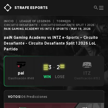
STRAFE ESPORTS
INICIO
|
LEAGUE OF LEGENDS
|
TORNEOS
|
CIRCUITO DESAFIANTE - CIRCUITO DESAFIANTE SPLIT 1 2026
|
PAIN GAMING ACADEMY VS INTZ E-SPORTS - MAY 19, 2026
paiN Gaming Academy
vs
INTZ e-Sports
–
Circuito
Desafiante - Circuito Desafiante Split 1 2026
LoL
Partido
3
-
2
ITZ
pai
WIN
LOSE
Clasificación #148
Clasificación #152
VOTOS
106 Predicciones