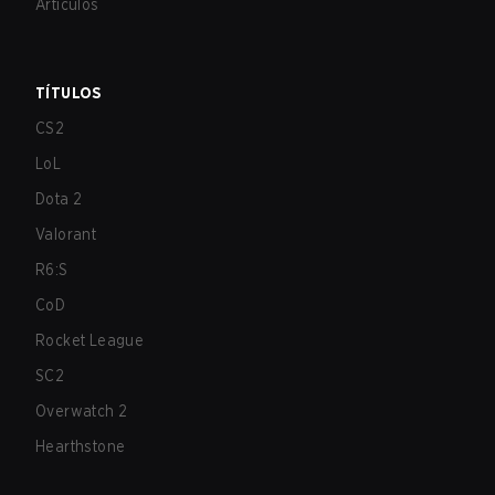
Artículos
TÍTULOS
CS2
LoL
Dota 2
Valorant
R6:S
CoD
Rocket League
SC2
Overwatch 2
Hearthstone