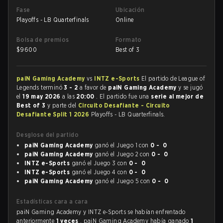
Fase
Ubicación
Playoffs - LB Quarterfinals
Online
Bolsa de premios
Formato
$
9600
Best of 3
paiN Gaming Academy
vs
INTZ e-Sports
El partido de League of
Legends terminó
3 - 2
a favor de
paiN Gaming Academy
y se jugó
el
19 may 2026
a las
20:00
. El partido fue una
serie al mejor de
Best of 3
y parte del
Circuito Desafiante - Circuito
Desafiante Split 1 2026
Playoffs - LB Quarterfinals.
Desglose del partido
paiN Gaming Academy
ganó el Juego 1 con
0 - 0
paiN Gaming Academy
ganó el Juego 2 con
0 - 0
INTZ e-Sports
ganó el Juego 3 con
0 - 0
INTZ e-Sports
ganó el Juego 4 con
0 - 0
paiN Gaming Academy
ganó el Juego 5 con
0 - 0
Estadísticas cara a cara
paiN Gaming Academy y INTZ e-Sports se habían enfrentado
anteriormente
1 veces
. paiN Gaming Academy había ganado
1