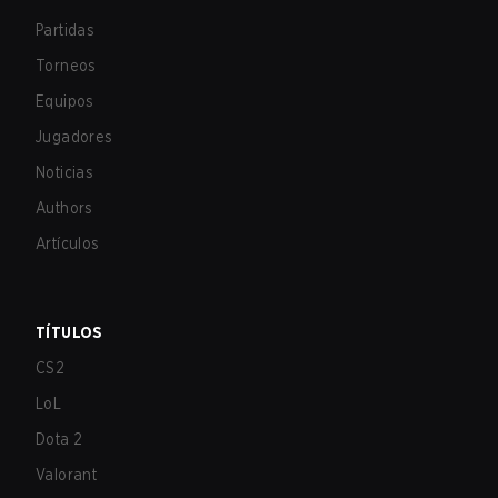
Partidas
Torneos
Equipos
Jugadores
Noticias
Authors
Artículos
TÍTULOS
CS2
LoL
Dota 2
Valorant