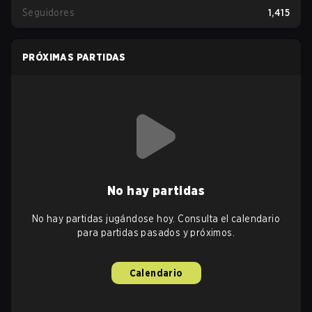
Seguidores
1,415
PRÓXIMAS PARTIDAS
No hay partidas
No hay partidas jugándose hoy. Consulta el calendario
para partidas pasados y próximos.
Calendario