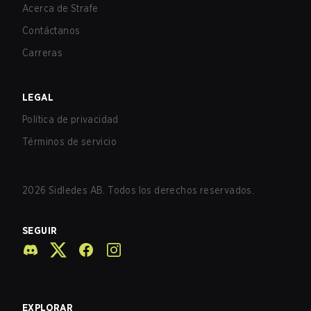
Acerca de Strafe
Contáctanos
Carreras
LEGAL
Política de privacidad
Términos de servicio
2026
Sidledes AB. Todos los derechos reservados.
SEGUIR
EXPLORAR