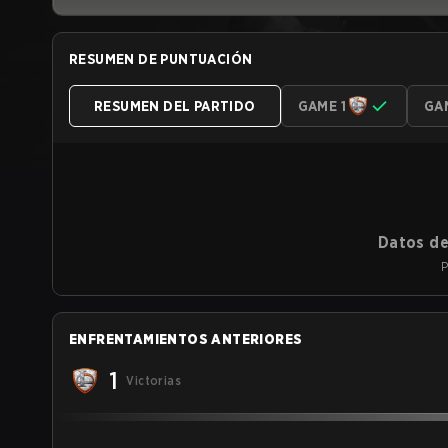
RESUMEN DE PUNTUACIÓN
RESUMEN DEL PARTIDO
GAME 1
GA
Datos de
P
ENFRENTAMIENTOS ANTERIORES
1
Victorias