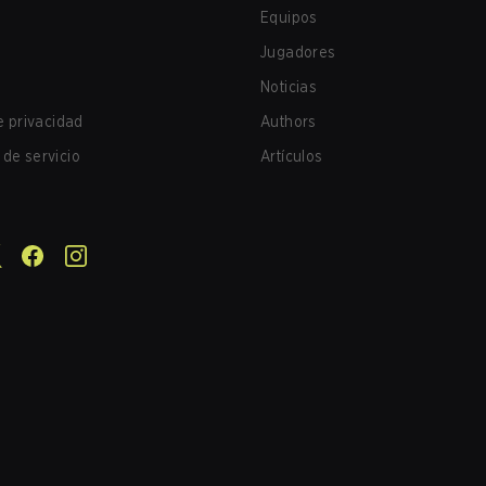
Equipos
Jugadores
Noticias
de privacidad
Authors
de servicio
Artículos