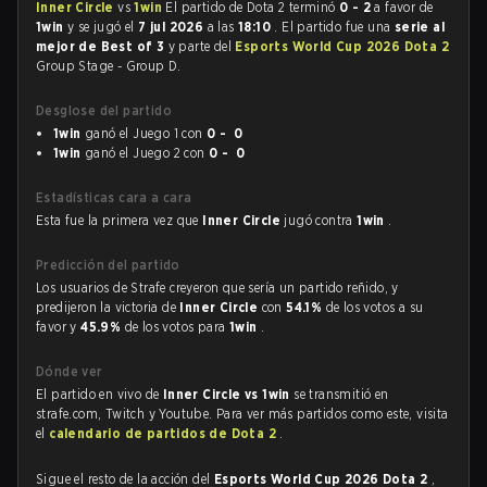
Inner Circle
vs
1win
El partido de Dota 2 terminó
0 - 2
a favor de
1win
y se jugó el
7 jul 2026
a las
18:10
. El partido fue una
serie al
mejor de Best of 3
y parte del
Esports World Cup 2026 Dota 2
Group Stage - Group D.
Desglose del partido
1win
ganó el Juego 1 con
0 - 0
1win
ganó el Juego 2 con
0 - 0
Estadísticas cara a cara
Esta fue la primera vez que
Inner Circle
jugó contra
1win
.
Predicción del partido
Los usuarios de Strafe creyeron que sería un partido reñido, y
predijeron la victoria de
Inner Circle
con
54.1%
de los votos a su
favor y
45.9%
de los votos para
1win
.
Dónde ver
El partido en vivo de
Inner Circle vs 1win
se transmitió en
strafe.com, Twitch y Youtube. Para ver más partidos como este, visita
el
calendario de partidos de Dota 2
.
Sigue el resto de la acción del
Esports World Cup 2026 Dota 2
,