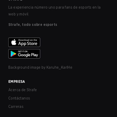
La experiencia número uno para fans de esports en la
web y móvil.
Strafe, todo sobre esports
Background image by
Karuhe_KarlHe
EMPRESA
Acerca de Strafe
Contáctanos
Carreras