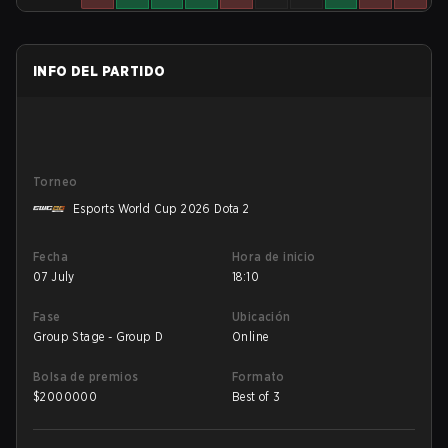
INFO DEL PARTIDO
Torneo
Esports World Cup 2026 Dota 2
Fecha
Hora de inicio
07 July
18:10
Fase
Ubicación
Group Stage - Group D
Online
Bolsa de premios
Formato
$
2000000
Best of 3