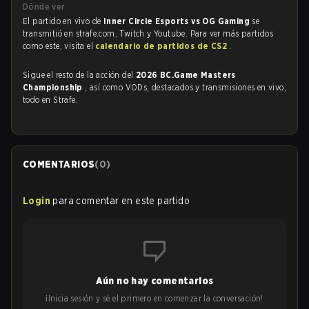
Dónde ver
El partido en vivo de
Inner Circle Esports vs OG Gaming
se
transmitió en strafe.com, Twitch y Youtube. Para ver más partidos
como este, visita el
calendario de partidos de CS2
.
Sigue el resto de la acción del
2026 BC.Game Masters
Championship
, así como VODs, destacados y transmisiones en vivo,
todo en Strafe.
COMENTARIOS
(
0
)
Login
para comentar en este partido
Aún no hay comentarios
¡Inicia sesión y sé el primero en comenzar la conversación!