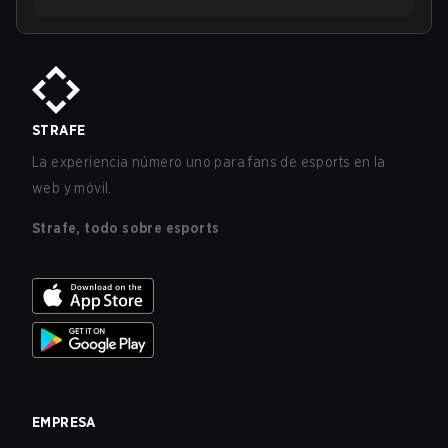
STRAFE
La experiencia número uno para fans de esports en la
web y móvil.
Strafe, todo sobre esports
EMPRESA