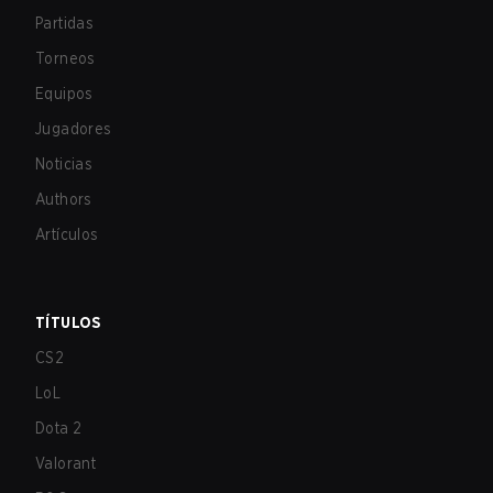
Partidas
Torneos
Equipos
Jugadores
Noticias
Authors
Artículos
TÍTULOS
CS2
LoL
Dota 2
Valorant