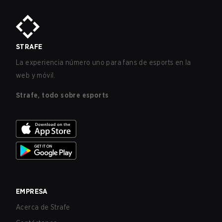
STRAFE
La experiencia número uno para fans de esports en la
web y móvil.
Strafe, todo sobre esports
EMPRESA
Acerca de Strafe