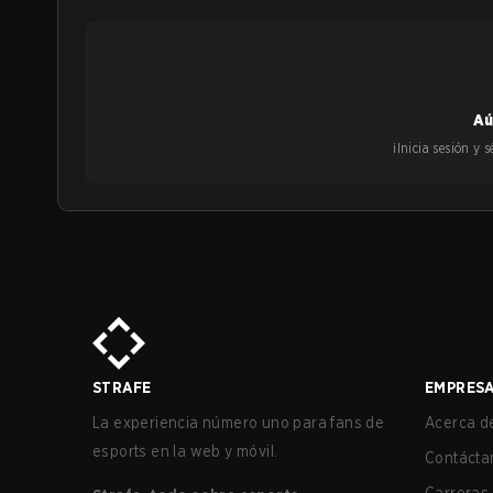
Aú
¡Inicia sesión y
STRAFE
EMPRES
La experiencia número uno para fans de
Acerca de
esports en la web y móvil.
Contácta