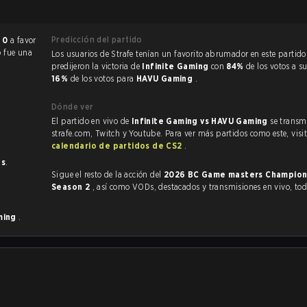
Predicción del partido
- 0
a favor
o fue una
Los usuarios de Strafe tenían un favorito abrumador en este partido, y
predijeron la victoria de
Infinite Gaming
con
84%
de los votos a s
16%
de los votos para
HAVU Gaming
.
Dónde ver
El partido en vivo de
Infinite Gaming vs HAVU Gaming
se transm
strafe.com, Twitch y Youtube. Para ver más partidos como este, visit
calendario de partidos de CS2
.
es
.
Sigue el resto de la acción del
2026 BC Game masters Champion
Season 2
, así como VODs, destacados y transmisiones en vivo, t
ming
.