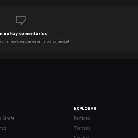
n no hay comentarios
 sé el primero en comenzar la conversación!
A
EXPLORAR
 Strafe
Partidas
nos
Torneos