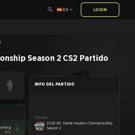
ES
LOGIN
6
onship Season 2
CS2
Partido
INFO DEL PARTIDO
Torneo
2026 BC Game masters Championship
aming
Season 2
16%