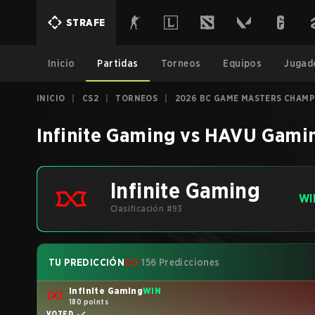
STRAFE
Inicio
Partidas
Torneos
Equipos
Jugad
INICIO
|
CS2
|
TORNEOS
|
2026 BC GAME MASTERS CHAMP
Infinite Gaming
vs
HAVU Gami
Infinite Gaming
WI
Clasificación #93
TU PREDICCIÓN
156 Predicciones
Infinite Gaming
WIN
180 points
VOTED