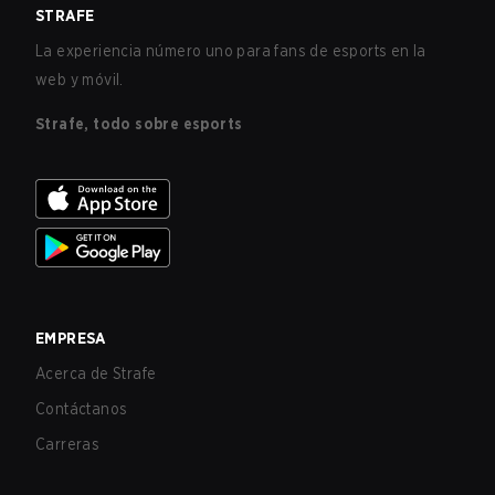
STRAFE
La experiencia número uno para fans de esports en la
web y móvil.
Strafe, todo sobre esports
EMPRESA
Acerca de Strafe
Contáctanos
Carreras