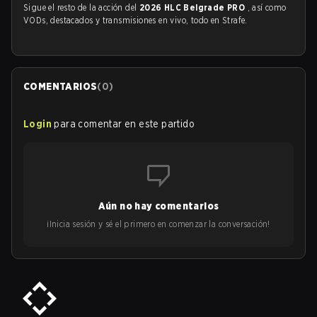
Sigue el resto de la acción del
2026 HLC Belgrade PRO
, así como
VODs, destacados y transmisiones en vivo, todo en Strafe.
COMENTARIOS
(
0
)
Login
para comentar en este partido
Aún no hay comentarios
¡Inicia sesión y sé el primero en comenzar la conversación!