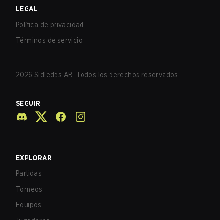
LEGAL
Política de privacidad
Términos de servicio
2026
Sidledes AB. Todos los derechos reservados.
SEGUIR
EXPLORAR
Partidas
Torneos
Equipos