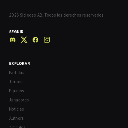
2026
Sidledes AB. Todos los derechos reservados.
SEGUIR
EXPLORAR
Partidas
Torneos
Equipos
Jugadores
Noticias
Authors
Artículos