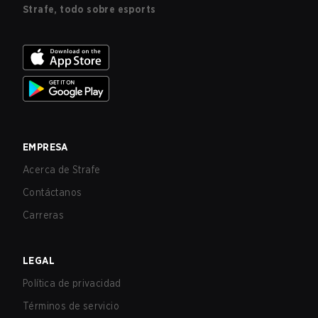
Strafe, todo sobre esports
EMPRESA
Acerca de Strafe
Contáctanos
Carreras
LEGAL
Política de privacidad
Términos de servicio