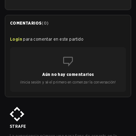
COMENTARIOS
(
0
)
Login
para comentar en este partido
Aún no hay comentarios
¡Inicia sesión y sé el primero en comenzar la conversación!
STRAFE