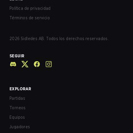
Política de privacidad
Términos de servicio
2026
Sidledes AB. Todos los derechos reservados.
SEGUIR
EXPLORAR
Partidas
Torneos
Equipos
Jugadores