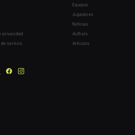
Equipos
Jugadores
Noticias
de privacidad
Authors
de servicio
Artículos