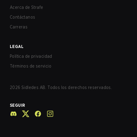
Acerca de Strafe
Contáctanos
Carreras
LEGAL
Política de privacidad
Términos de servicio
2026
Sidledes AB. Todos los derechos reservados.
SEGUIR