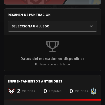
RESUMEN DE PUNTUACIÓN
SELECCIONA UN JUEGO
Datos del marcador no disponibles
Por favor, vuelve más tarde
ENFRENTAMIENTOS ANTERIORES
2
0
0
Victorias
Empates
Victorias