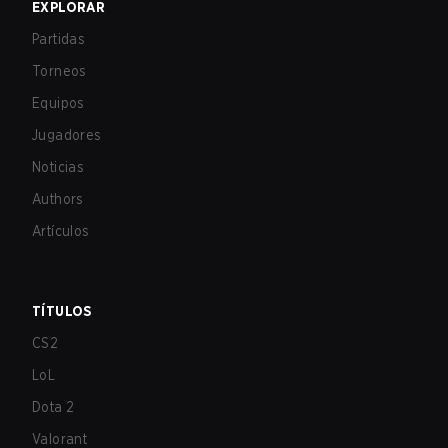
EXPLORAR
Partidas
Torneos
Equipos
Jugadores
Noticias
Authors
Artículos
TÍTULOS
CS2
LoL
Dota 2
Valorant