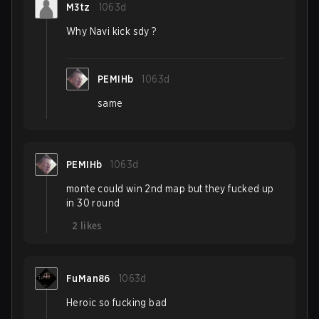
M3tz
1063d
Why Navi kick sdy ?
PEMIHb
1063d
same
PEMIHb
1063d
monte could win 2nd map but they fucked up
in 30 round
2
likes
FuMan86
1063d
Heroic so fucking bad