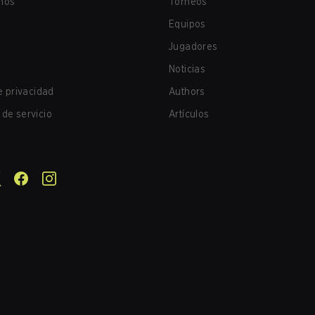
nos
Torneos
Equipos
Jugadores
Noticias
de privacidad
Authors
de servicio
Artículos