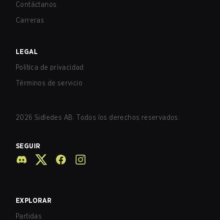
Contáctanos
Carreras
LEGAL
Política de privacidad
Términos de servicio
2026
Sidledes AB. Todos los derechos reservados.
SEGUIR
EXPLORAR
Partidas