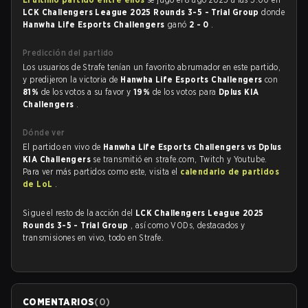
LCK Challengers League 2025 Rounds 3-5 - Trial Group
donde
Hanwha Life Esports Challengers
ganó
2 - 0
.
Predicción del partido
Los usuarios de Strafe tenían un favorito abrumador en este partido,
y predijeron la victoria de
Hanwha Life Esports Challengers
con
81%
de los votos a su favor y
19%
de los votos para
Dplus KIA
Challengers
.
Dónde ver
El partido en vivo de
Hanwha Life Esports Challengers vs Dplus
KIA Challengers
se transmitió en strafe.com, Twitch y Youtube.
Para ver más partidos como este, visita el
calendario de partidos
de LoL
.
Sigue el resto de la acción del
LCK Challengers League 2025
Rounds 3-5 - Trial Group
, así como VODs, destacados y
transmisiones en vivo, todo en Strafe.
COMENTARIOS
(
0
)