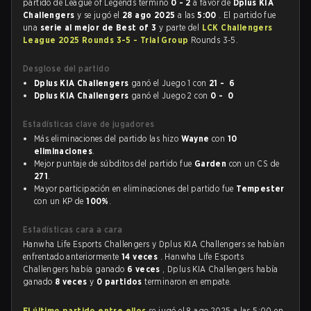
partido de League of Legends terminó
0 - 2
a favor de
Dplus KIA
Challengers
y se jugó el
28 ago 2025
a las
5:00
. El partido fue
una
serie al mejor de Best of 3
y parte del
LCK Challengers
League 2025 Rounds 3-5 - Trial Group
Rounds 3-5.
Desglose del partido
Dplus KIA Challengers
ganó el Juego 1 con
21 - 6
Dplus KIA Challengers
ganó el Juego 2 con
0 - 0
Estadísticas clave de jugadores
Más eliminaciones del partido las hizo
Wayne
con
10
eliminaciones
.
Mejor puntaje de súbditos del partido fue
Garden
con un CS de
271
.
Mayor participación en eliminaciones del partido fue
Tempester
con un KP de
100%
.
Estadísticas cara a cara
Hanwha Life Esports Challengers y Dplus KIA Challengers se habían
enfrentado anteriormente
14 veces
. Hanwha Life Esports
Challengers había ganado
6 veces
, Dplus KIA Challengers había
ganado
8 veces
y
0 partidos
terminaron en empate.
El último partido entre ellos
se jugó el 8 ago 2025 a las 5:00 en