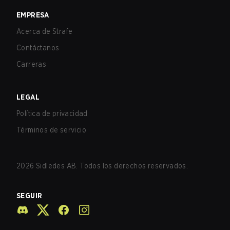
EMPRESA
Acerca de Strafe
Contáctanos
Carreras
LEGAL
Política de privacidad
Términos de servicio
2026
Sidledes AB. Todos los derechos reservados.
SEGUIR