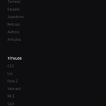
Torneos
Equipos
Jugadores
Noticias
Authors
Artículos
TÍTULOS
CS2
LoL
Dota 2
Valorant
R6:S
CoD