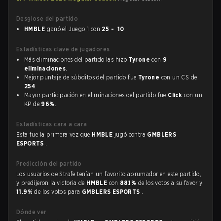
Desglose del partido
HMBLE
ganó el Juego 1 con
25 - 10
Estadísticas clave de jugadores
Más eliminaciones del partido las hizo
Tyrone
con
9
eliminaciones
.
Mejor puntaje de súbditos del partido fue
Tyrone
con un CS de
254
.
Mayor participación en eliminaciones del partido fue
Click
con un
KP de
96%
.
Estadísticas cara a cara
Esta fue la primera vez que
HMBLE
jugó contra
GMBLERS
ESPORTS
.
Predicción del partido
Los usuarios de Strafe tenían un favorito abrumador en este partido,
y predijeron la victoria de
HMBLE
con
88.1%
de los votos a su favor y
11.9%
de los votos para
GMBLERS ESPORTS
.
Dónde ver