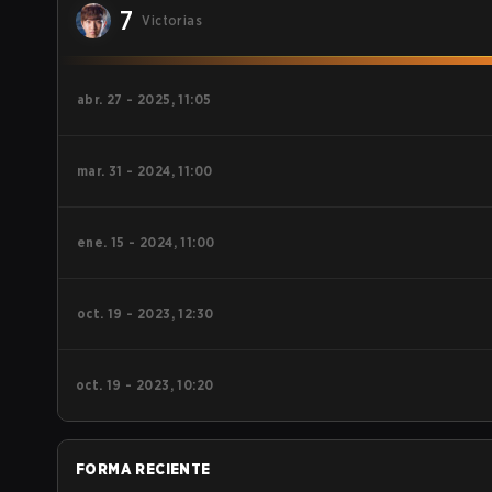
7
Victorias
abr. 27 - 2025, 11:05
mar. 31 - 2024, 11:00
ene. 15 - 2024, 11:00
oct. 19 - 2023, 12:30
oct. 19 - 2023, 10:20
FORMA RECIENTE