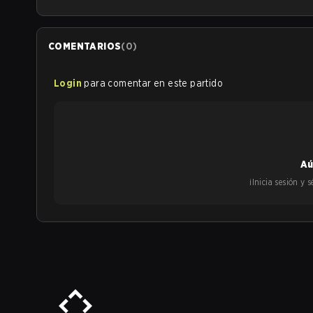
COMENTARIOS
(
0
)
Login
para comentar en este partido
Aú
¡Inicia sesión y