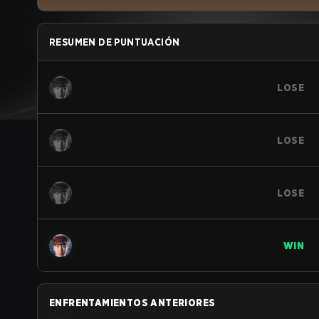
RESUMEN DE PUNTUACIÓN
LOSE
LOSE
LOSE
WIN
ENFRENTAMIENTOS ANTERIORES