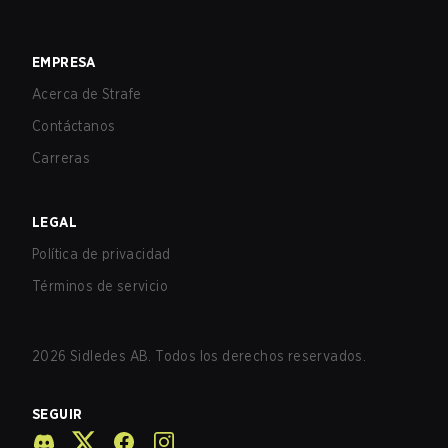
EMPRESA
Acerca de Strafe
Contáctanos
Carreras
LEGAL
Política de privacidad
Términos de servicio
2026
Sidledes AB. Todos los derechos reservados.
SEGUIR