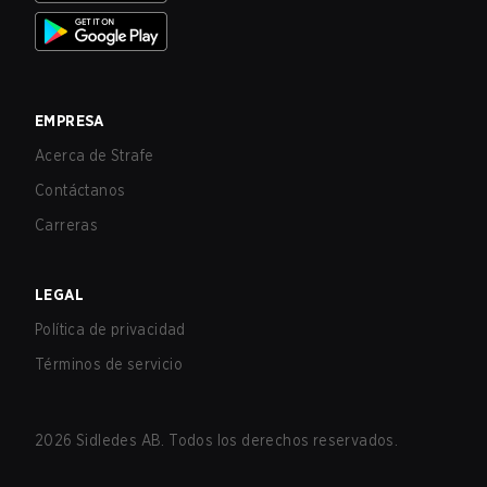
EMPRESA
Acerca de Strafe
Contáctanos
Carreras
LEGAL
Política de privacidad
Términos de servicio
2026
Sidledes AB. Todos los derechos reservados.