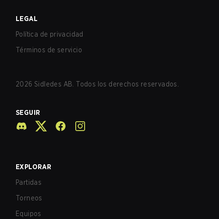
LEGAL
Política de privacidad
Términos de servicio
2026
Sidledes AB. Todos los derechos reservados.
SEGUIR
EXPLORAR
Partidas
Torneos
Equipos