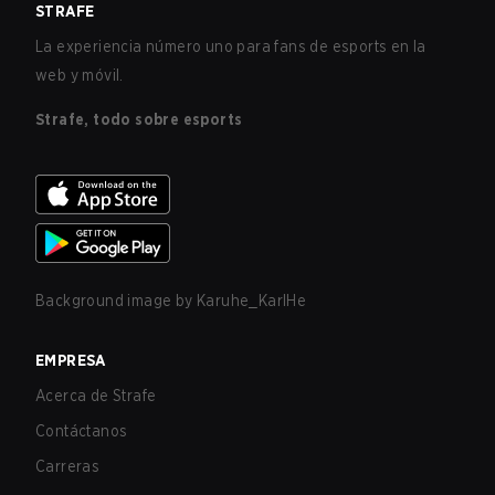
STRAFE
La experiencia número uno para fans de esports en la
web y móvil.
Strafe, todo sobre esports
Background image by
Karuhe_KarlHe
EMPRESA
Acerca de Strafe
Contáctanos
Carreras