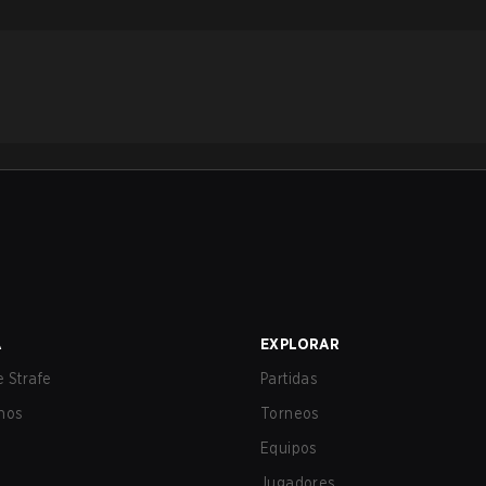
A
EXPLORAR
 Strafe
Partidas
nos
Torneos
Equipos
Jugadores