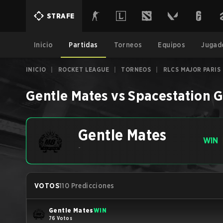
STRAFE
Inicio
Partidas
Torneos
Equipos
Jugad
INICIO
|
ROCKET LEAGUE
|
TORNEOS
|
RLCS MAJOR PARIS
Gentle Mates
vs
Spacestation 
Gentle Mates
WIN
-
VOTOS
110 Predicciones
Gentle Mates
WIN
76 Votos