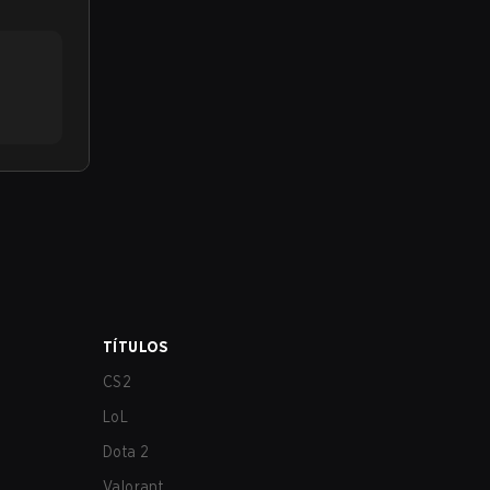
TÍTULOS
CS2
LoL
Dota 2
Valorant