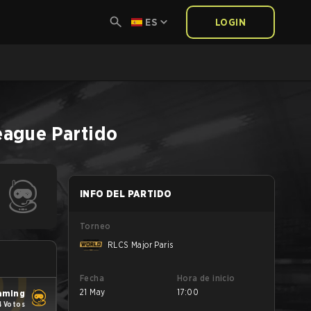
ES
LOGIN
eague
Partido
INFO DEL PARTIDO
Torneo
RLCS Major Paris
Fecha
Hora de inicio
21 May
17:00
aming
4 Votos