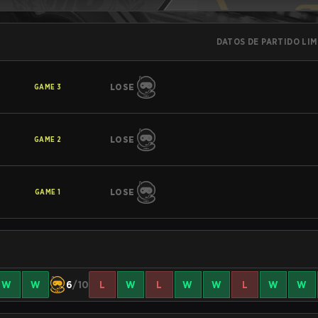
DATOS DE PARTIDO LI
LOSE
GAME
3
LOSE
GAME
2
LOSE
GAME
1
W
W
6
/10
L
W
L
W
W
L
W
W