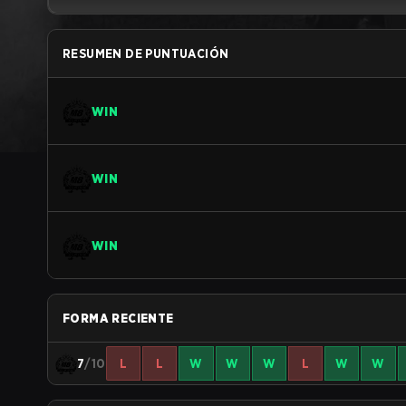
RESUMEN DE PUNTUACIÓN
WIN
WIN
WIN
FORMA RECIENTE
7
/10
L
L
W
W
W
L
W
W