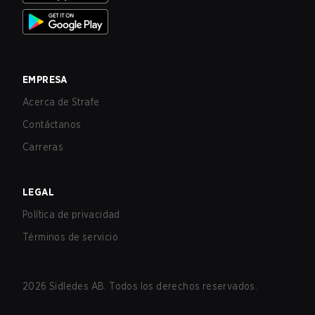
EMPRESA
Acerca de Strafe
Contáctanos
Carreras
LEGAL
Política de privacidad
Términos de servicio
2026
Sidledes AB. Todos los derechos reservados.