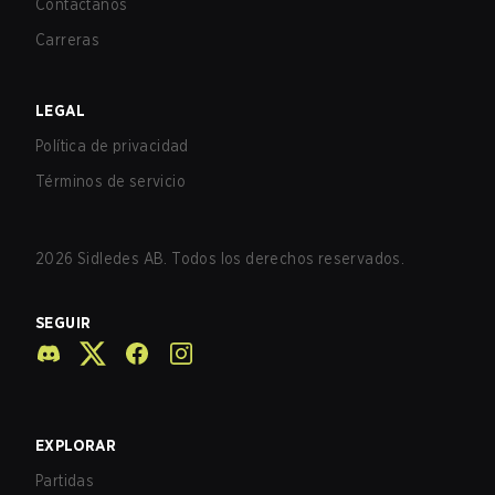
Contáctanos
Carreras
LEGAL
Política de privacidad
Términos de servicio
2026
Sidledes AB. Todos los derechos reservados.
SEGUIR
EXPLORAR
Partidas