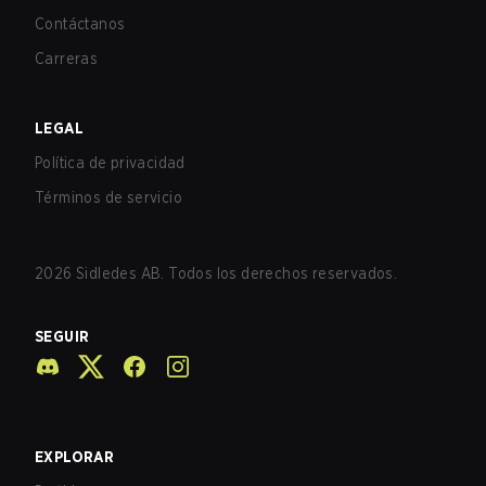
Contáctanos
Carreras
LEGAL
Política de privacidad
Términos de servicio
2026
Sidledes AB. Todos los derechos reservados.
SEGUIR
EXPLORAR