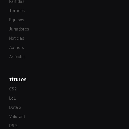
Partidas
Torneos
Equipos
Jugadores
Noticias
Authors
Artículos
TÍTULOS
CS2
LoL
Dota 2
Valorant
R6:S