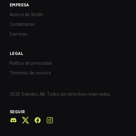
EMPRESA
Acerca de Strafe
Contáctanos
Carreras
LEGAL
Política de privacidad
Términos de servicio
2026
Sidledes AB. Todos los derechos reservados.
SEGUIR