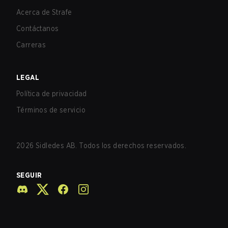
Acerca de Strafe
Contáctanos
Carreras
LEGAL
Política de privacidad
Términos de servicio
2026
Sidledes AB. Todos los derechos reservados.
SEGUIR