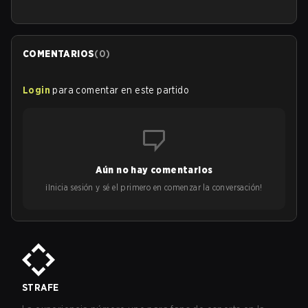
COMENTARIOS
(
0
)
Login
para comentar en este partido
Aún no hay comentarios
¡Inicia sesión y sé el primero en comenzar la conversación!
STRAFE