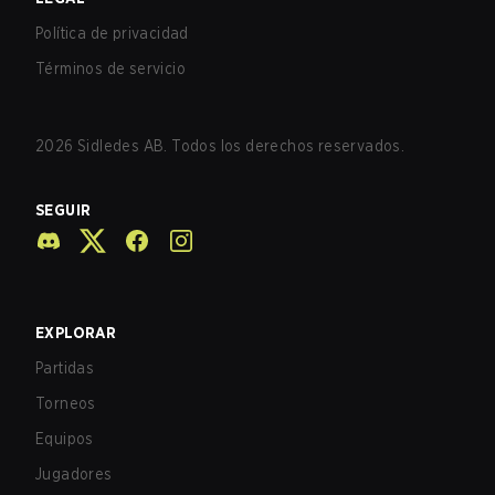
Política de privacidad
Términos de servicio
2026
Sidledes AB. Todos los derechos reservados.
SEGUIR
EXPLORAR
Partidas
Torneos
Equipos
Jugadores