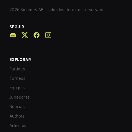
2026
Sidledes AB. Todos los derechos reservados.
SEGUIR
EXPLORAR
Partidas
Torneos
Equipos
Jugadores
Noticias
Authors
Artículos