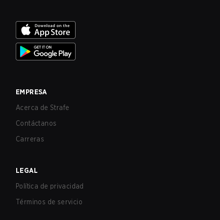
EMPRESA
Acerca de Strafe
Contáctanos
Carreras
LEGAL
Política de privacidad
Términos de servicio