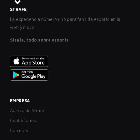
STRAFE
La experiencia número uno para fans de esports en la
web y móvil.
Strafe, todo sobre esports
EMPRESA
Acerca de Strafe
Contáctanos
Carreras