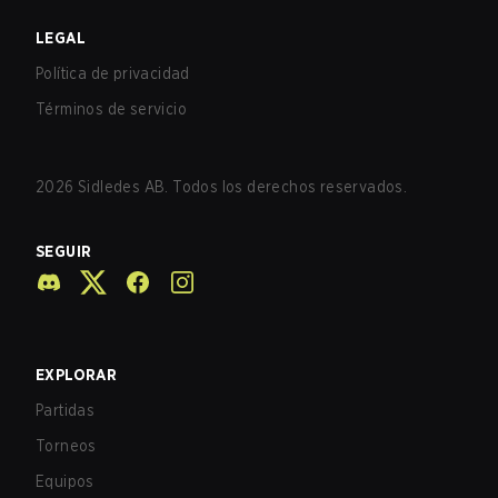
LEGAL
Política de privacidad
Términos de servicio
2026
Sidledes AB. Todos los derechos reservados.
SEGUIR
EXPLORAR
Partidas
Torneos
Equipos