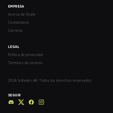
EMPRESA
Acerca de Strafe
Contáctanos
Carreras
LEGAL
Política de privacidad
Términos de servicio
2026
Sidledes AB. Todos los derechos reservados.
SEGUIR